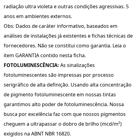
radiação ultra violeta e outras condições agressivas. 5
anos em ambientes externos.
Obs: Dados de caráter informativo, baseados em
análises de instalações já existentes e fichas técnicas de
fornecedores. Não se constitui como garantia. Leia o
item GARANTIA contido nesta ficha.
FOTOLUMINESCÊNCIA:
As sinalizações
fotoluminescentes são impressas por processo
serigráﬁco de alta deﬁnição. Usando alta concentração
de pigmento fotoluminescente em nossas tintas
garantimos alto poder de fotoluminescência. Nossa
busca por excelência faz com que nossos pigmentos
cheguem a ultrapassar o dobro de brilho (mcd/m²)
exigidos na ABNT NBR 16820.