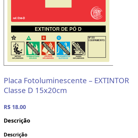
Placa Fotoluminescente – EXTINTOR
Classe D 15x20cm
R$ 18.00
Descrição
Descrição