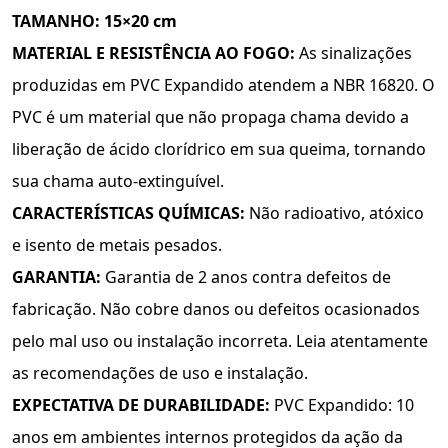
TAMANHO: 15×20 cm
MATERIAL E RESISTÊNCIA AO FOGO:
As sinalizações
produzidas em PVC Expandido atendem a NBR 16820. O
PVC é um material que não propaga chama devido a
liberação de ácido clorídrico em sua queima, tornando
sua chama auto-extinguível.
CARACTERÍSTICAS QUÍMICAS:
Não radioativo, atóxico
e isento de metais pesados.
GARANTIA:
Garantia de 2 anos contra defeitos de
fabricação. Não cobre danos ou defeitos ocasionados
pelo mal uso ou instalação incorreta. Leia atentamente
as recomendações de uso e instalação.
EXPECTATIVA DE DURABILIDADE:
PVC Expandido: 10
anos em ambientes internos protegidos da ação da