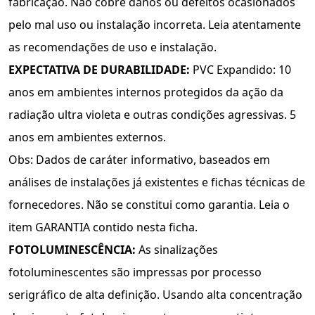
fabricação. Não cobre danos ou defeitos ocasionados
pelo mal uso ou instalação incorreta. Leia atentamente
as recomendações de uso e instalação.
EXPECTATIVA DE DURABILIDADE:
PVC Expandido: 10
anos em ambientes internos protegidos da ação da
radiação ultra violeta e outras condições agressivas. 5
anos em ambientes externos.
Obs: Dados de caráter informativo, baseados em
análises de instalações já existentes e fichas técnicas de
fornecedores. Não se constitui como garantia. Leia o
item GARANTIA contido nesta ficha.
FOTOLUMINESCÊNCIA:
As sinalizações
fotoluminescentes são impressas por processo
serigráﬁco de alta deﬁnição. Usando alta concentração