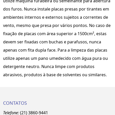
utilize máquina furadeira ou semelhante para abertura
dos furos. Nunca instale placas presas por tirantes em
ambientes internos e externos sujeitos a correntes de
vento, mesmo que presa por vários pontos. No caso de
fixação de placas com área superior a 1500cm², estas
devem ser fixadas com buchas e parafusos, nunca
apenas com fita dupla face. Para a limpeza das placas
utilize apenas um pano umedecido com água pura ou
detergente neutro. Nunca limpe com produtos
abrasivos, produtos à base de solventes ou similares.
CONTATOS
Telefone:
(21) 3860-9441