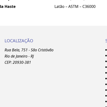
da Haste
Latão – ASTM – C36000
LOCALIZAÇÃO
Rua Bela, 751 - São Cristóvão
Rio de Janeiro - RJ
CEP: 20930-381