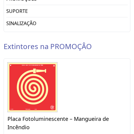
SUPORTE
SINALIZAÇÃO
Extintores na PROMOÇÂO
Placa Fotoluminescente – Mangueira de
Incêndio