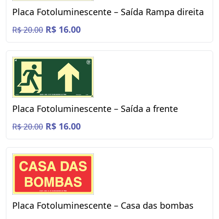
Placa Fotoluminescente – Saída Rampa direita
R$ 16.00
R$ 20.00
Placa Fotoluminescente – Saída a frente
R$ 16.00
R$ 20.00
Placa Fotoluminescente – Casa das bombas