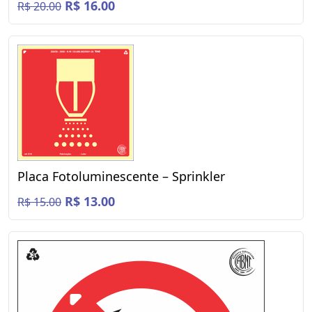
R$ 16.00
R$ 20.00
Placa Fotoluminescente – Sprinkler
R$ 13.00
R$ 15.00