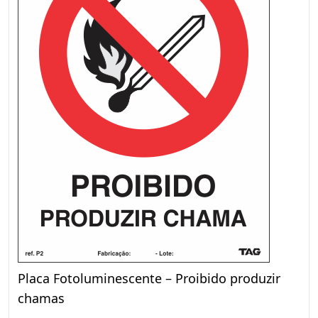
Placa Fotoluminescente – Proibido produzir
chamas