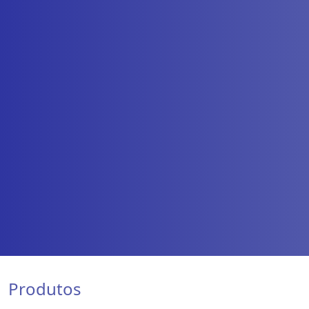
Produtos