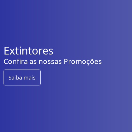
Extintores
Confira as nossas Promoções
Saiba mais