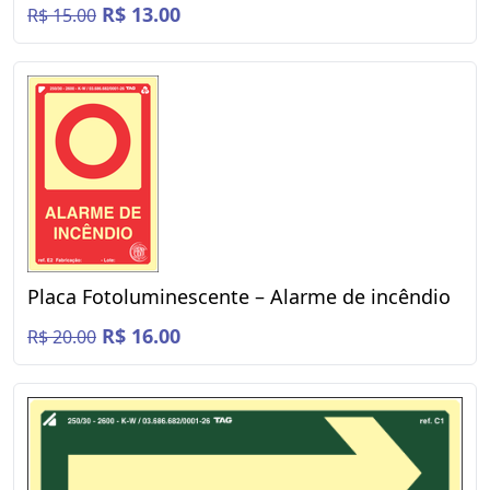
R$ 13.00
R$ 15.00
Placa Fotoluminescente – Alarme de incêndio
R$ 16.00
R$ 20.00