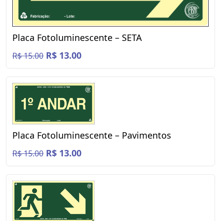
Placa Fotoluminescente – SETA
R$ 13.00
R$ 15.00
Placa Fotoluminescente – Pavimentos
R$ 13.00
R$ 15.00